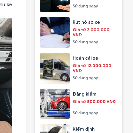
như kế
Sử dụng ngay
Rút hồ sơ xe
Giá từ 2.000.000
VNĐ
Sử dụng ngay
Hoán cải xe
Giá từ 12.000.000
VNĐ
Sử dụng ngay
Đăng kiểm
Giá từ 500.000 VNĐ
Sử dụng ngay
Kiểm định