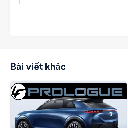
Bài viết khác