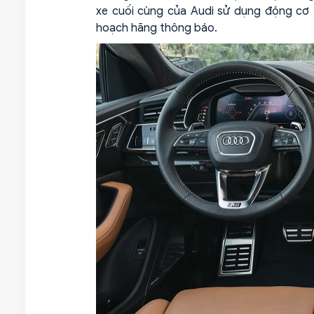
xe cuối cùng của Audi sử dụng động cơ 
hoạch hãng thông báo.