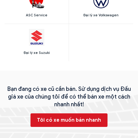
ASC Service
Đại lý xe Volkswagen
Đại lý xe Suzuki
Bạn đang có xe cũ cần bán. Sử dụng dịch vụ Đấu
giá xe của chúng tôi để có thể bán xe một cách
nhanh nhất!
Tôi có xe muốn bán nhanh