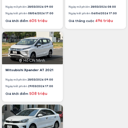
Ngày mở phiên
28/03/2024 09:00
Ngày mở phiên
28/03/2024 08:00
Ngày kết phiên
08/04/2024 17:00
Ngày kết phiên
04/04/2024 17:00
605 triệu
496 triệu
Giá khởi điểm
Giá thắng cuộc
Hồ Chí Minh
Mitsubishi Xpander AT 2021
Ngày mở phiên
28/03/2024 09:00
Ngày kết phiên
29/03/2024 17:00
508 triệu
Giá khởi điểm