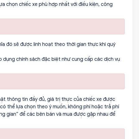
lựa chọn chiếc xe phù hợp nhất với điều kiện, công
a đó sẽ được linh hoạt theo thời gian thực khi quý
p dụng chính sách đặc biệt như cung cấp các dịch vụ
 thông tin đầy đủ, giá trị thực của chiếc xe được
có thể lựa chọn theo ý muốn, không phí hoặc trả phí
rung gian” để các bên bán và mua được gặp nhau để