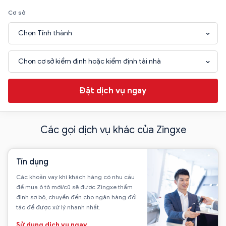
Cơ sở
Chọn Tỉnh thành
Chọn cơ sở kiểm định hoặc kiểm định tài nhà
Đặt dịch vụ ngay
Các gọi dịch vụ khác của Zingxe
Tín dụng
Các khoản vay khi khách hàng có nhu cầu
để mua ô tô mới/cũ sẽ được Zingxe thẩm
định sơ bộ, chuyển đến cho ngân hàng đối
tác để được xử lý nhanh nhất.
Sử dụng dịch vụ ngay