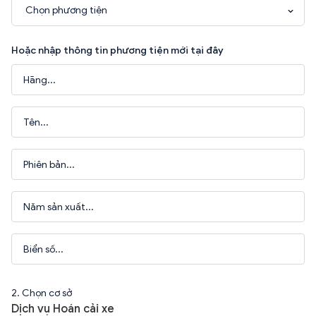
Chọn phương tiện
Hoặc nhập thông tin phương tiện mới tại đây
2. Chọn cơ sở
Dịch vụ Hoán cải xe