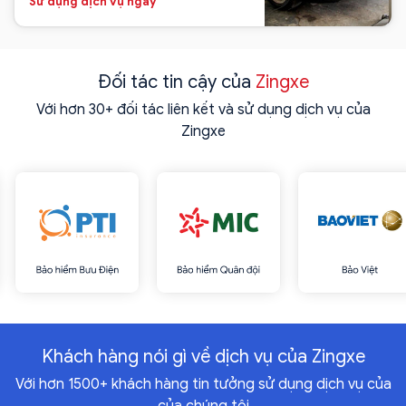
Sử dụng dịch vụ ngay
Đối tác tin cậy của
Zingxe
Với hơn 30+ đối tác liên kết và sử dụng dịch vụ của
Zingxe
Khách hàng nói gì về dịch vụ của Zingxe
Với hơn 1500+ khách hàng tin tưởng sử dụng dịch vụ của
của chúng tôi