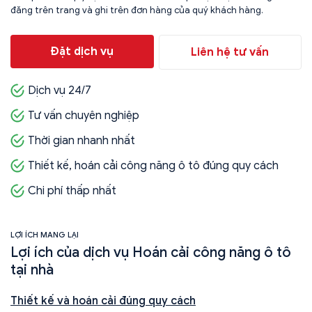
đăng trên trang và ghi trên đơn hàng của quý khách hàng.
Đặt dịch vụ
Liên hệ tư vấn
Dịch vụ 24/7
Tư vấn chuyên nghiệp
Thời gian nhanh nhất
Thiết kế, hoán cải công năng ô tô đúng quy cách
Chi phí thấp nhất
LỢI ÍCH MANG LẠI
Lợi ích của dịch vụ Hoán cải công năng ô tô
tại nhà
Thiết kế và hoán cải đúng quy cách