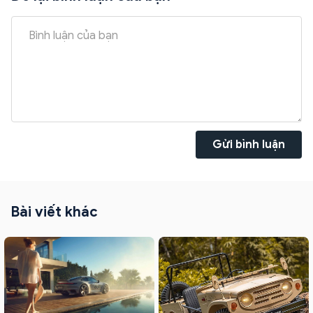
Gửi bình luận
Bài viết khác