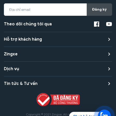
Đăng ký
Theo dõi chúng tôi qua
Hỗ trợ khách hàng
Zingxe
Dịch vụ
Tin tức & Tư vấn
Copyright © 2021 Zingxe. All rights reserved