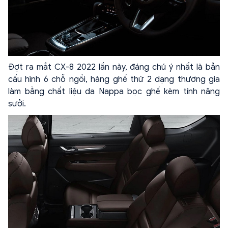
Đợt ra mắt CX-8 2022 lần này, đáng chú ý nhất là bản
cấu hình 6 chỗ ngồi, hàng ghế thứ 2 dạng thương gia
làm bằng chất liệu da Nappa bọc ghế kèm tính năng
sưởi.