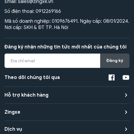
Email:
sales@zingxe.vn
Số điện thoại:
0912269166
Mã số doanh nghiệp: 0109676491. Ngày cấp: 08/01/2024.
Nơi cấp: SKH & ĐT TP. Hà Nội
Đăng ký nhận những tin tức mới nhất của chúng tôi
Đăng ký
Theo dõi chúng tôi qua
Hỗ trợ khách hàng
Zingxe
Dịch vụ