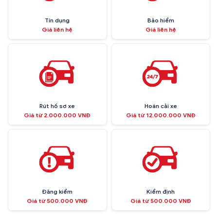
Tín dụng
Bảo hiểm
Giá liên hệ
Giá liên hệ
Rút hồ sơ xe
Hoán cải xe
Giá từ 2.000.000 VNĐ
Giá từ 12.000.000 VNĐ
Đăng kiểm
Kiểm định
Giá từ 500.000 VNĐ
Giá từ 500.000 VNĐ