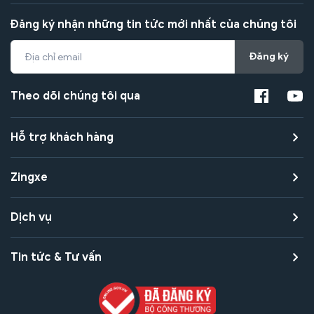
Đăng ký nhận những tin tức mới nhất của chúng tôi
Đăng ký
Theo dõi chúng tôi qua
Hỗ trợ khách hàng
Zingxe
Dịch vụ
Tin tức & Tư vấn