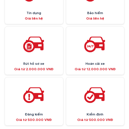
Tín dụng
Bảo hiểm
Giá liên hệ
Giá liên hệ
Rút hồ sơ xe
Hoán cải xe
Giá từ 2.000.000 VNĐ
Giá từ 12.000.000 VNĐ
Đăng kiểm
Kiểm định
Giá từ 500.000 VNĐ
Giá từ 500.000 VNĐ