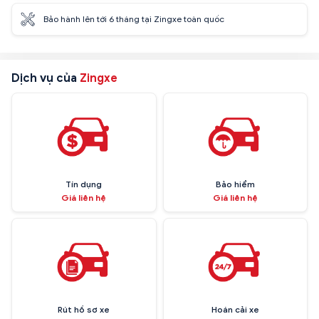
Bảo hành lên tới 6 tháng tại Zingxe toàn quốc
Dịch vụ của
Zingxe
Tín dụng
Bảo hiểm
Giá liên hệ
Giá liên hệ
Rút hồ sơ xe
Hoán cải xe