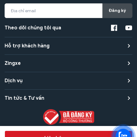
Đăng ký
Theo dõi chúng tôi qua
Hỗ trợ khách hàng
Zingxe
Dịch vụ
Tin tức & Tư vấn
Copyright © 2021 Zingxe. All rights reserved