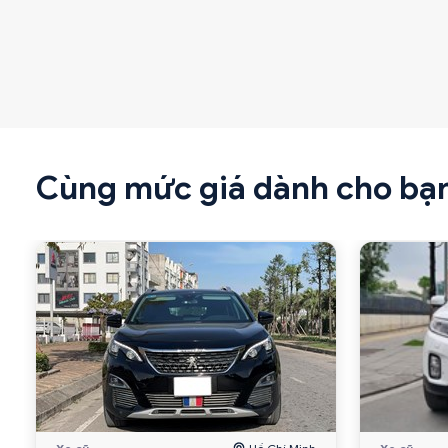
Cùng mức giá dành cho bạ