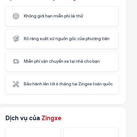
Không giới hạn miễn phí lái thử
Rõ ràng xuất xứ nguồn gốc của phương tiện
Miễn phí vận chuyển xe tại nhà cho bạn
Bảo hành lên tới 6 tháng tại Zingxe toàn quốc
Dịch vụ của
Zingxe