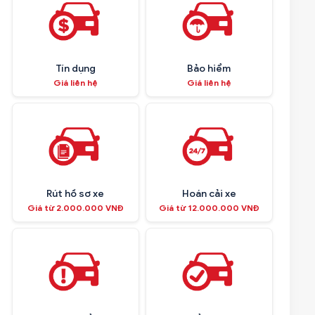
Tín dụng
Bảo hiểm
Giá liên hệ
Giá liên hệ
Rút hồ sơ xe
Hoán cải xe
Giá từ 2.000.000 VNĐ
Giá từ 12.000.000 VNĐ