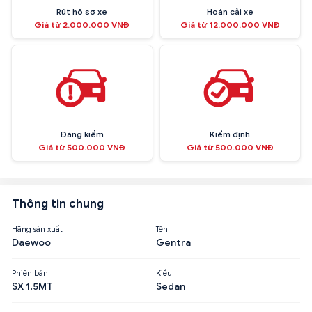
Rút hồ sơ xe
Hoán cải xe
Giá từ 2.000.000 VNĐ
Giá từ 12.000.000 VNĐ
Đăng kiểm
Kiểm định
Giá từ 500.000 VNĐ
Giá từ 500.000 VNĐ
Thông tin chung
Hãng sản xuất
Tên
Daewoo
Gentra
Phiên bản
Kiểu
SX 1.5MT
Sedan