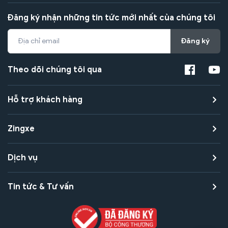
Đăng ký nhận những tin tức mới nhất của chúng tôi
Đăng ký
Theo dõi chúng tôi qua
Hỗ trợ khách hàng
Zingxe
Dịch vụ
Tin tức & Tư vấn