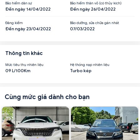
Bảo hiểm dân sự
Bảo hiểm thân vỏ (có thủy kích)
Đến ngày 14/04/2022
Đến ngày 26/04/2022
Đăng kiểm
Bảo dưỡng, sửa chữa gần nhất
Đến ngày 23/04/2022
07/03/2022
Thông tin khác
Mức tiêu thụ nhiên liệu
Hệ thống nạp nhiên liệu
09 L/100Km
Turbo kép
Cùng mức giá dành cho bạn