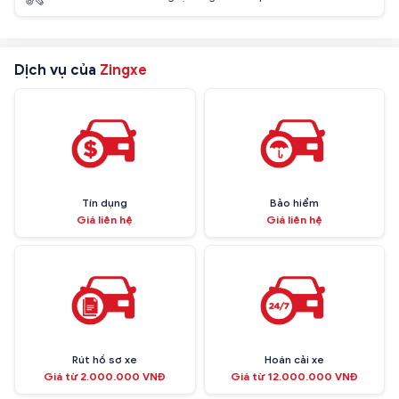
Dịch vụ của
Zingxe
Tín dụng
Bảo hiểm
Giá liên hệ
Giá liên hệ
Rút hồ sơ xe
Hoán cải xe
Giá từ 2.000.000 VNĐ
Giá từ 12.000.000 VNĐ