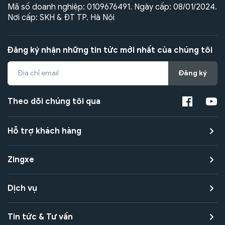
Mã số doanh nghiệp: 0109676491. Ngày cấp: 08/01/2024.
Nơi cấp: SKH & ĐT TP. Hà Nội
Đăng ký nhận những tin tức mới nhất của chúng tôi
Đăng ký
Theo dõi chúng tôi qua
Hỗ trợ khách hàng
Zingxe
Dịch vụ
Tin tức & Tư vấn