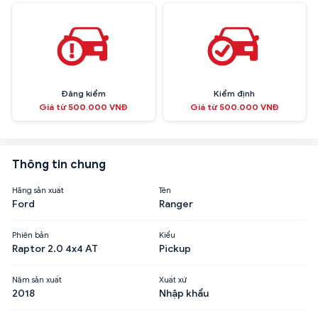
Đăng kiểm
Kiểm định
Giá từ 500.000 VNĐ
Giá từ 500.000 VNĐ
Thông tin chung
Hãng sản xuất
Tên
Ford
Ranger
Phiên bản
Kiểu
Raptor 2.0 4x4 AT
Pickup
Năm sản xuất
Xuất xứ
2018
Nhập khẩu