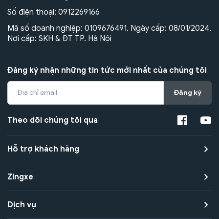
Số điện thoại:
0912269166
Mã số doanh nghiệp: 0109676491. Ngày cấp: 08/01/2024.
Nơi cấp: SKH & ĐT TP. Hà Nội
Đăng ký nhận những tin tức mới nhất của chúng tôi
Đăng ký
Theo dõi chúng tôi qua
Hỗ trợ khách hàng
Zingxe
Dịch vụ