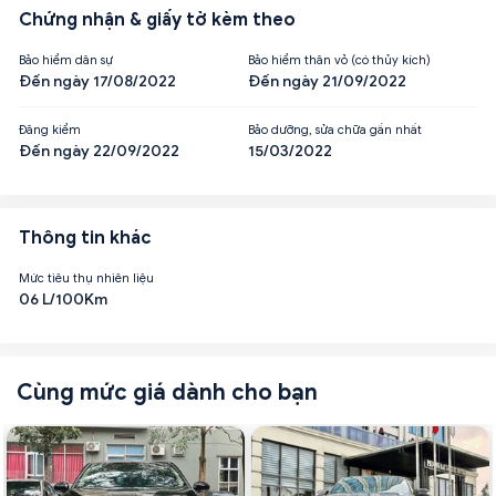
Chứng nhận & giấy tờ kèm theo
Bảo hiểm dân sự
Bảo hiểm thân vỏ (có thủy kích)
Đến ngày 17/08/2022
Đến ngày 21/09/2022
Đăng kiểm
Bảo dưỡng, sửa chữa gần nhất
Đến ngày 22/09/2022
15/03/2022
Thông tin khác
Mức tiêu thụ nhiên liệu
06 L/100Km
Cùng mức giá dành cho bạn