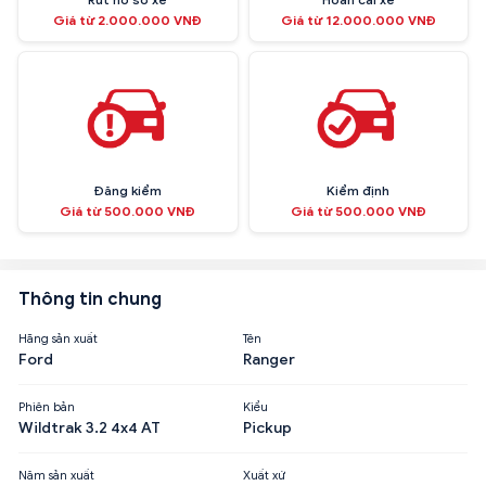
Giá từ 2.000.000 VNĐ
Giá từ 12.000.000 VNĐ
Đăng kiểm
Kiểm định
Giá từ 500.000 VNĐ
Giá từ 500.000 VNĐ
Thông tin chung
Hãng sản xuất
Tên
Ford
Ranger
Phiên bản
Kiểu
Wildtrak 3.2 4x4 AT
Pickup
Năm sản xuất
Xuất xứ