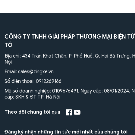
CÔNG TY TNHH GIẢI PHÁP THƯƠNG MẠI ĐIỆN TỬ
TÔ
Địa chỉ: 434 Trần Khát Chân, P. Phố Huế, Q. Hai Bà Trưng, 
Nội
Email:
sales@zingxe.vn
Số điện thoại:
0912269166
Mã số doanh nghiệp: 0109676491. Ngày cấp: 08/01/2024. N
cấp: SKH & ĐT TP. Hà Nội
Theo dõi chúng tôi qua
Đăng ký nhận những tin tức mới nhất của chúng tôi