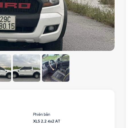
Phiên bản
XLS 2.2 4x2 AT