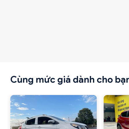
Cùng mức giá dành cho bạ