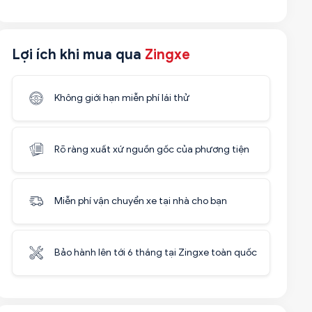
Lợi ích khi mua qua
Zingxe
Không giới hạn miễn phí lái thử
Rõ ràng xuất xứ nguồn gốc của phương tiện
Miễn phí vận chuyển xe tại nhà cho bạn
Bảo hành lên tới 6 tháng tại Zingxe toàn quốc