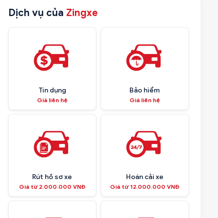
Dịch vụ của
Zingxe
Tín dụng
Bảo hiểm
Giá liên hệ
Giá liên hệ
Rút hồ sơ xe
Hoán cải xe
Giá từ 2.000.000 VNĐ
Giá từ 12.000.000 VNĐ