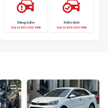
Đăng kiểm
Kiểm định
Giá từ 500.000 VNĐ
Giá từ 500.000 VNĐ