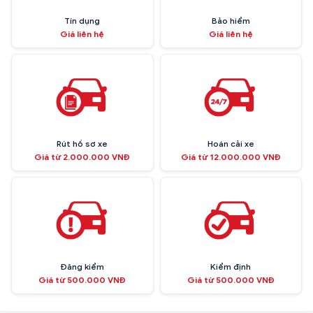
Tín dụng
Bảo hiểm
Giá liên hệ
Giá liên hệ
Rút hồ sơ xe
Hoán cải xe
Giá từ 2.000.000 VNĐ
Giá từ 12.000.000 VNĐ
Đăng kiểm
Kiểm định
Giá từ 500.000 VNĐ
Giá từ 500.000 VNĐ