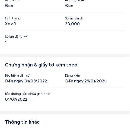
Đen
Đen
Tình trạng
Số km đã đi
Xe cũ
20,000
Số lần đăng ký
1
Chứng nhận & giấy tờ kèm theo
Bảo hiểm dân sự
Đăng kiểm
Đến ngày 01/08/2022
Đến ngày 29/01/2025
Bảo dưỡng, sửa chữa gần nhất
01/07/2022
Thông tin khác