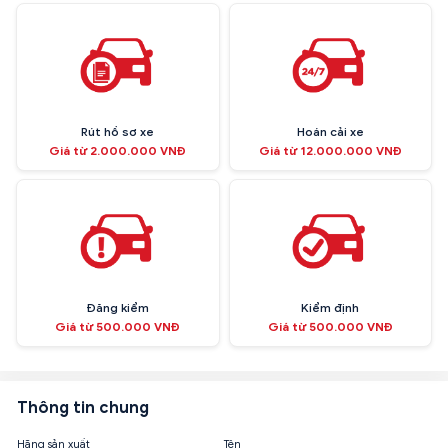
Rút hồ sơ xe
Hoán cải xe
Giá từ 2.000.000 VNĐ
Giá từ 12.000.000 VNĐ
Đăng kiểm
Kiểm định
Giá từ 500.000 VNĐ
Giá từ 500.000 VNĐ
Thông tin chung
Hãng sản xuất
Tên