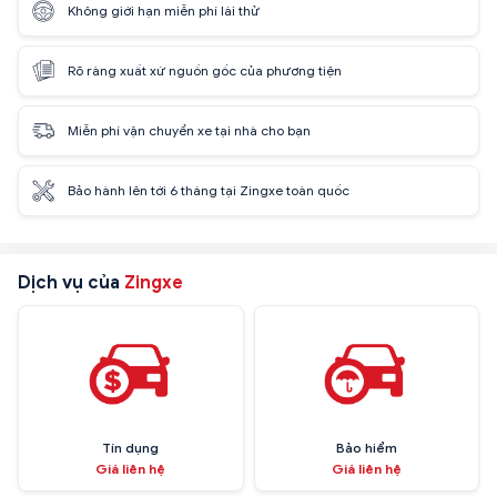
Không giới hạn miễn phí lái thử
Rõ ràng xuất xứ nguồn gốc của phương tiện
Miễn phí vận chuyển xe tại nhà cho bạn
Bảo hành lên tới 6 tháng tại Zingxe toàn quốc
Dịch vụ của
Zingxe
Tín dụng
Bảo hiểm
Giá liên hệ
Giá liên hệ