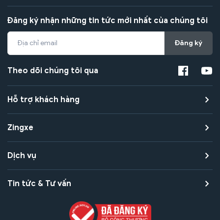
Đăng ký nhận những tin tức mới nhất của chúng tôi
Đăng ký
Theo dõi chúng tôi qua
Hỗ trợ khách hàng
Zingxe
Dịch vụ
Tin tức & Tư vấn