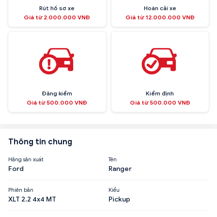
Rút hồ sơ xe
Hoán cải xe
Giá từ 2.000.000 VNĐ
Giá từ 12.000.000 VNĐ
Đăng kiểm
Kiểm định
Giá từ 500.000 VNĐ
Giá từ 500.000 VNĐ
Thông tin chung
Hãng sản xuất
Tên
Ford
Ranger
Phiên bản
Kiểu
XLT 2.2 4x4 MT
Pickup