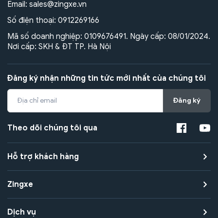
Email:
sales@zingxe.vn
Số điện thoại:
0912269166
Mã số doanh nghiệp: 0109676491. Ngày cấp: 08/01/2024.
Nơi cấp: SKH & ĐT TP. Hà Nội
Đăng ký nhận những tin tức mới nhất của chúng tôi
Đăng ký
Theo dõi chúng tôi qua
Hỗ trợ khách hàng
Zingxe
Dịch vụ