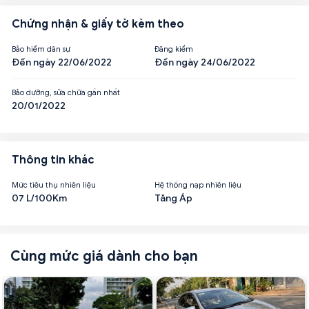
Chứng nhận & giấy tờ kèm theo
Bảo hiểm dân sự
Đăng kiểm
Đến ngày 22/06/2022
Đến ngày 24/06/2022
Bảo dưỡng, sửa chữa gần nhất
20/01/2022
Thông tin khác
Mức tiêu thụ nhiên liệu
Hệ thống nạp nhiên liệu
07 L/100Km
Tăng Áp
Cùng mức giá dành cho bạn