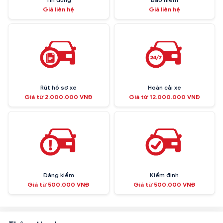
Giá liên hệ
Giá liên hệ
Rút hồ sơ xe
Hoán cải xe
Giá từ 2.000.000 VNĐ
Giá từ 12.000.000 VNĐ
Đăng kiểm
Kiểm định
Giá từ 500.000 VNĐ
Giá từ 500.000 VNĐ