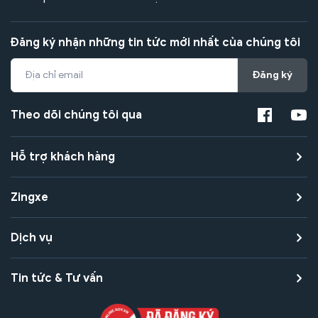
Đăng ký nhận những tin tức mới nhất của chúng tôi
Đăng ký
Theo dõi chúng tôi qua
Hỗ trợ khách hàng
Zingxe
Dịch vụ
Tin tức & Tư vấn