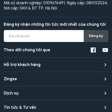
Mã số doanh nghiệp: 0109676491. Ngày cấp: 08/01/2024.
Nơi cấp: SKH & ĐT TP. Hà Nội
Đăng ký nhận những tin tức mới nhất của chúng tôi
Đăng ký
Theo dõi chúng tôi qua
Hỗ trợ khách hàng
Zingxe
Dịch vụ
Tin tức & Tư vấn