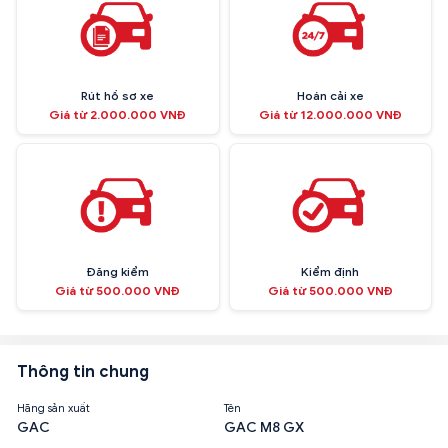
Rút hồ sơ xe
Hoán cải xe
Giá từ 2.000.000 VNĐ
Giá từ 12.000.000 VNĐ
Đăng kiểm
Kiểm định
Giá từ 500.000 VNĐ
Giá từ 500.000 VNĐ
Thông tin chung
Hãng sản xuất
Tên
GAC
GAC M8 GX