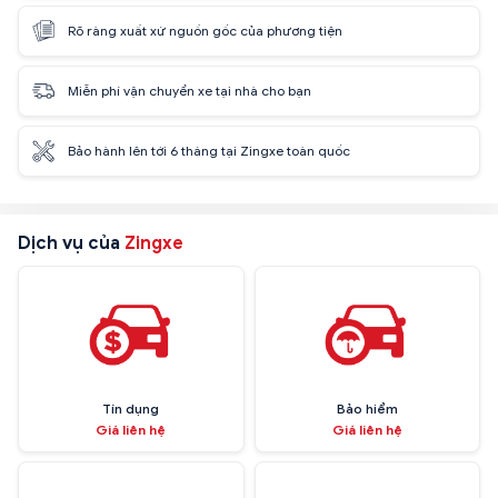
Rõ ràng xuất xứ nguồn gốc của phương tiện
Miễn phí vận chuyển xe tại nhà cho bạn
Bảo hành lên tới 6 tháng tại Zingxe toàn quốc
Dịch vụ của
Zingxe
Tín dụng
Bảo hiểm
Giá liên hệ
Giá liên hệ