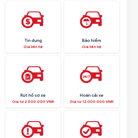
Tín dụng
Bảo hiểm
Giá liên hệ
Giá liên hệ
Rút hồ sơ xe
Hoán cải xe
Giá từ 2.000.000 VNĐ
Giá từ 12.000.000 VNĐ