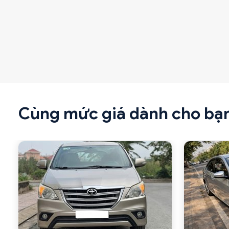
Cùng mức giá dành cho bạ