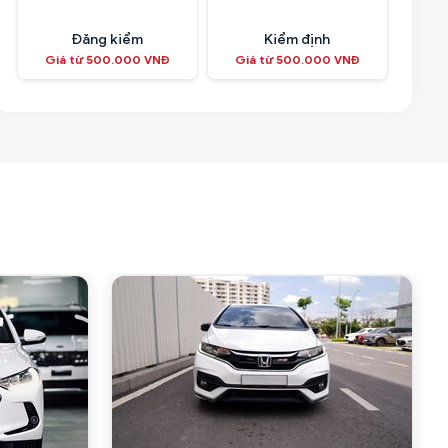
Đăng kiểm
Kiểm định
Giá từ 500.000 VNĐ
Giá từ 500.000 VNĐ