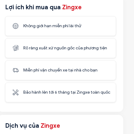
Lợi ích khi mua qua
Zingxe
Không giới hạn miễn phí lái thử
Rõ ràng xuất xứ nguồn gốc của phương tiện
Miễn phí vận chuyển xe tại nhà cho bạn
Bảo hành lên tới 6 tháng tại Zingxe toàn quốc
Dịch vụ của
Zingxe