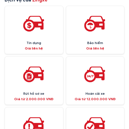
Tín dụng
Bảo hiểm
Giá liên hệ
Giá liên hệ
Rút hồ sơ xe
Hoán cải xe
Giá từ 2.000.000 VNĐ
Giá từ 12.000.000 VNĐ