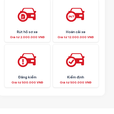
Rút hồ sơ xe
Hoán cải xe
Giá từ 2.000.000 VNĐ
Giá từ 12.000.000 VNĐ
Đăng kiểm
Kiểm định
Giá từ 500.000 VNĐ
Giá từ 500.000 VNĐ