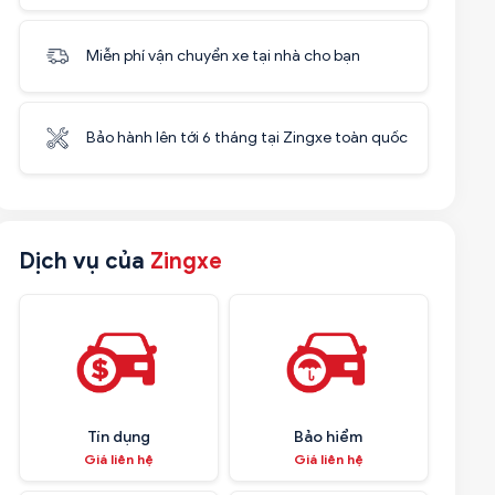
Miễn phí vận chuyển xe tại nhà cho bạn
Bảo hành lên tới 6 tháng tại Zingxe toàn quốc
Dịch vụ của
Zingxe
Tín dụng
Bảo hiểm
Giá liên hệ
Giá liên hệ