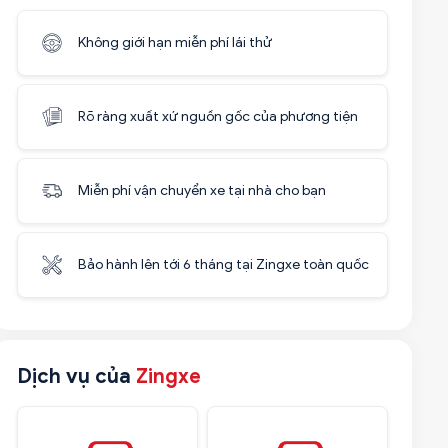
Không giới hạn miễn phí lái thử
Rõ ràng xuất xứ nguồn gốc của phương tiện
Miễn phí vận chuyển xe tại nhà cho bạn
Bảo hành lên tới 6 tháng tại Zingxe toàn quốc
Dịch vụ của
Zingxe