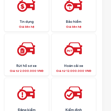
Tín dụng
Bảo hiểm
Giá liên hệ
Giá liên hệ
Rút hồ sơ xe
Hoán cải xe
Giá từ 2.000.000 VNĐ
Giá từ 12.000.000 VNĐ
Đăng kiểm
Kiểm định