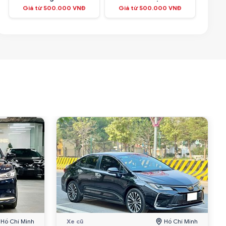
Giá từ 500.000 VNĐ
Giá từ 500.000 VNĐ
Hồ Chí Minh
Xe cũ
Hồ Chí Minh