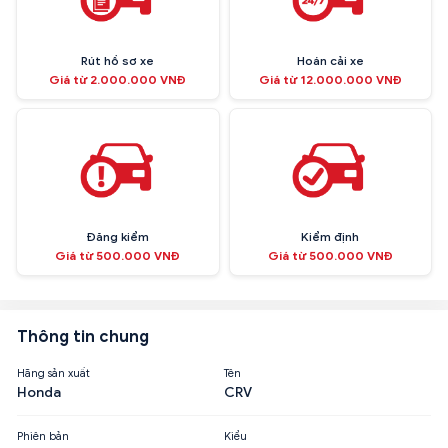
Rút hồ sơ xe
Hoán cải xe
Giá từ 2.000.000 VNĐ
Giá từ 12.000.000 VNĐ
Đăng kiểm
Kiểm định
Giá từ 500.000 VNĐ
Giá từ 500.000 VNĐ
Thông tin chung
Hãng sản xuất
Tên
Honda
CRV
Phiên bản
Kiểu