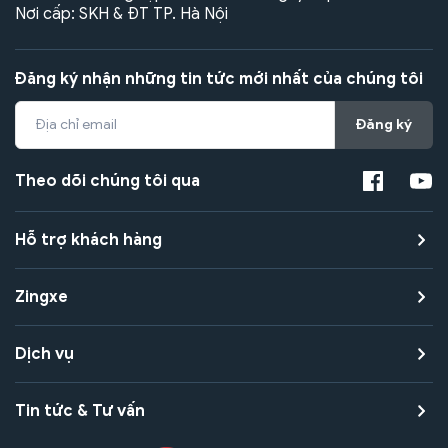
Nơi cấp: SKH & ĐT TP. Hà Nội
Đăng ký nhận những tin tức mới nhất của chúng tôi
Đăng ký
Theo dõi chúng tôi qua
Hỗ trợ khách hàng
Zingxe
Dịch vụ
Tin tức & Tư vấn