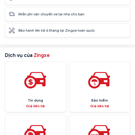
Miễn phí vận chuyển xe tại nhà cho bạn
Bảo hành lên tới 6 tháng tại Zingxe toàn quốc
Dịch vụ của
Zingxe
Tín dụng
Bảo hiểm
Giá liên hệ
Giá liên hệ