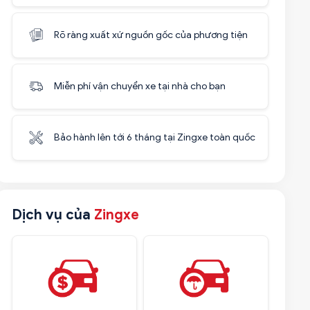
Rõ ràng xuất xứ nguồn gốc của phương tiện
Miễn phí vận chuyển xe tại nhà cho bạn
Bảo hành lên tới 6 tháng tại Zingxe toàn quốc
Dịch vụ của
Zingxe