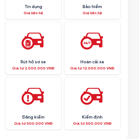
Tín dụng
Bảo hiểm
Giá liên hệ
Giá liên hệ
Rút hồ sơ xe
Hoán cải xe
Giá từ 2.000.000 VNĐ
Giá từ 12.000.000 VNĐ
Đăng kiểm
Kiểm định
Giá từ 500.000 VNĐ
Giá từ 500.000 VNĐ