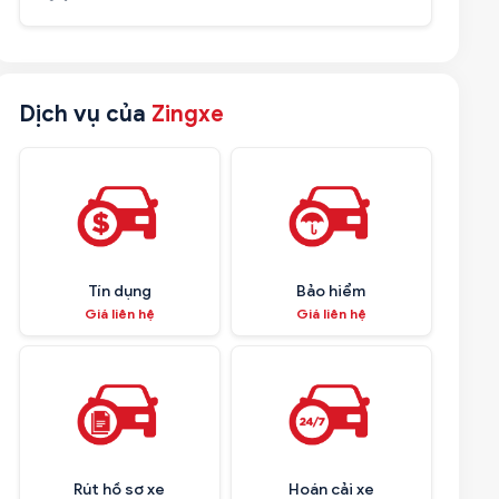
Dịch vụ của
Zingxe
Tín dụng
Bảo hiểm
Giá liên hệ
Giá liên hệ
Rút hồ sơ xe
Hoán cải xe