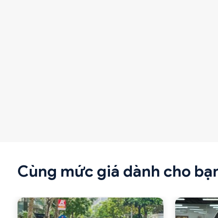
Cùng mức giá dành cho bạ