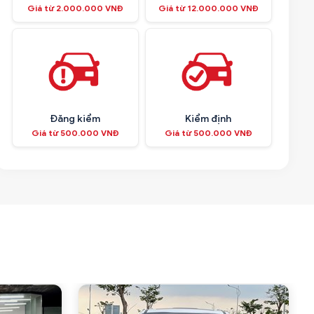
Giá từ 2.000.000 VNĐ
Giá từ 12.000.000 VNĐ
Đăng kiểm
Kiểm định
Giá từ 500.000 VNĐ
Giá từ 500.000 VNĐ