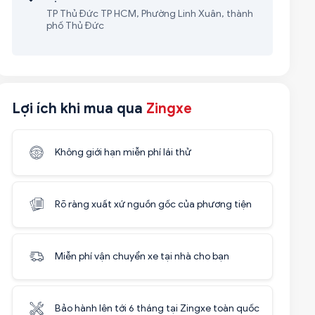
TP Thủ Đức TP HCM, Phường Linh Xuân, thành
phố Thủ Đức
Lợi ích khi mua qua
Zingxe
Không giới hạn miễn phí lái thử
Rõ ràng xuất xứ nguồn gốc của phương tiện
Miễn phí vận chuyển xe tại nhà cho bạn
Bảo hành lên tới 6 tháng tại Zingxe toàn quốc