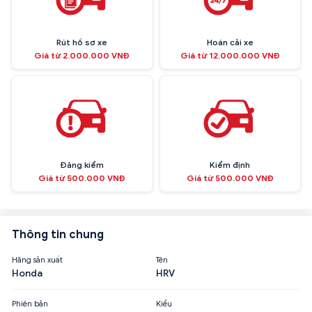
Rút hồ sơ xe
Hoán cải xe
Giá từ 2.000.000 VNĐ
Giá từ 12.000.000 VNĐ
Đăng kiểm
Kiểm định
Giá từ 500.000 VNĐ
Giá từ 500.000 VNĐ
Thông tin chung
Hãng sản xuất
Tên
Honda
HRV
Phiên bản
Kiểu