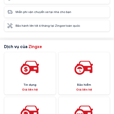
Miễn phí vận chuyển xe tại nhà cho bạn
Bảo hành lên tới 6 tháng tại Zingxe toàn quốc
Dịch vụ của
Zingxe
Tín dụng
Bảo hiểm
Giá liên hệ
Giá liên hệ