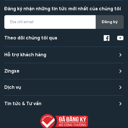
Đăng ký nhận những tin tức mới nhất của chúng tôi
Đăng ký
Theo dõi chúng tôi qua
Hỗ trợ khách hàng
Zingxe
Dịch vụ
Tin tức & Tư vấn