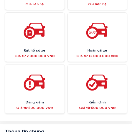
Giá liên hệ
Giá liên hệ
Rút hồ sơ xe
Hoán cải xe
Giá từ 2.000.000 VNĐ
Giá từ 12.000.000 VNĐ
Đăng kiểm
Kiểm định
Giá từ 500.000 VNĐ
Giá từ 500.000 VNĐ
Thông tin chung