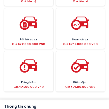
Giá liên hệ
Giá liên hệ
Rút hồ sơ xe
Hoán cải xe
Giá từ 2.000.000 VNĐ
Giá từ 12.000.000 VNĐ
Đăng kiểm
Kiểm định
Giá từ 500.000 VNĐ
Giá từ 500.000 VNĐ
Thông tin chung