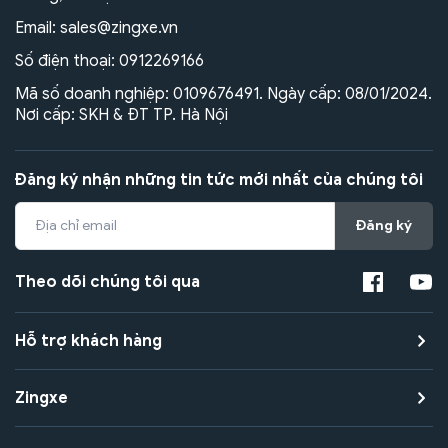
Email:
sales@zingxe.vn
Số điện thoại:
0912269166
Mã số doanh nghiệp: 0109676491. Ngày cấp: 08/01/2024.
Nơi cấp: SKH & ĐT TP. Hà Nội
Đăng ký nhận những tin tức mới nhất của chúng tôi
Đăng ký
Theo dõi chúng tôi qua
Hỗ trợ khách hàng
Zingxe