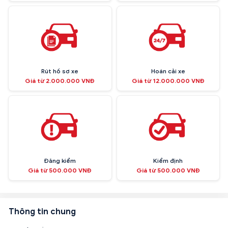
Rút hồ sơ xe
Hoán cải xe
Giá từ 2.000.000 VNĐ
Giá từ 12.000.000 VNĐ
Đăng kiểm
Kiểm định
Giá từ 500.000 VNĐ
Giá từ 500.000 VNĐ
Thông tin chung