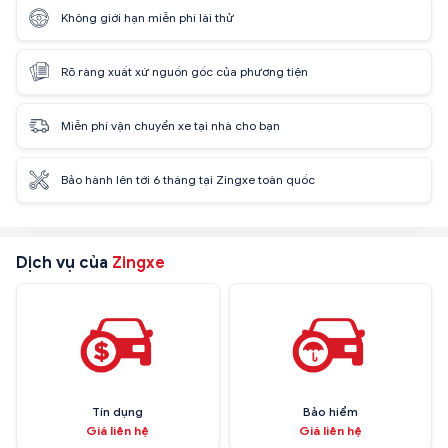
Không giới hạn miễn phí lái thử
Rõ ràng xuất xứ nguồn gốc của phương tiện
Miễn phí vận chuyển xe tại nhà cho bạn
Bảo hành lên tới 6 tháng tại Zingxe toàn quốc
Dịch vụ của
Zingxe
Tín dụng
Bảo hiểm
Giá liên hệ
Giá liên hệ