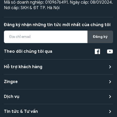
Mã số doanh nghiệp: 0109676491. Ngày cấp: 08/01/2024.
Nơi cấp: SKH & ĐT TP. Hà Nội
Đăng ký nhận những tin tức mới nhất của chúng tôi
Đăng ký
Theo dõi chúng tôi qua
Hỗ trợ khách hàng
Zingxe
Dịch vụ
Tin tức & Tư vấn