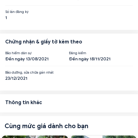
Số lần đăng ký
1
Chứng nhận & giấy tờ kèm theo
Bảo hiểm dân sự
Đăng kiểm
Đến ngày 13/08/2021
Đến ngày 18/11/2021
Bảo dưỡng, sửa chữa gần nhất
23/12/2021
Thông tin khác
Cùng mức giá dành cho bạn