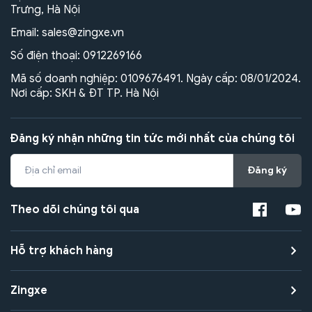
Trưng, Hà Nội
Email:
sales@zingxe.vn
Số điện thoại:
0912269166
Mã số doanh nghiệp: 0109676491. Ngày cấp: 08/01/2024.
Nơi cấp: SKH & ĐT TP. Hà Nội
Đăng ký nhận những tin tức mới nhất của chúng tôi
Đăng ký
Theo dõi chúng tôi qua
Hỗ trợ khách hàng
Zingxe