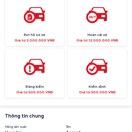
Rút hồ sơ xe
Hoán cải xe
Giá từ 2.000.000 VNĐ
Giá từ 12.000.000 VNĐ
Đăng kiểm
Kiểm định
Giá từ 500.000 VNĐ
Giá từ 500.000 VNĐ
Thông tin chung
Hãng sản xuất
Tên