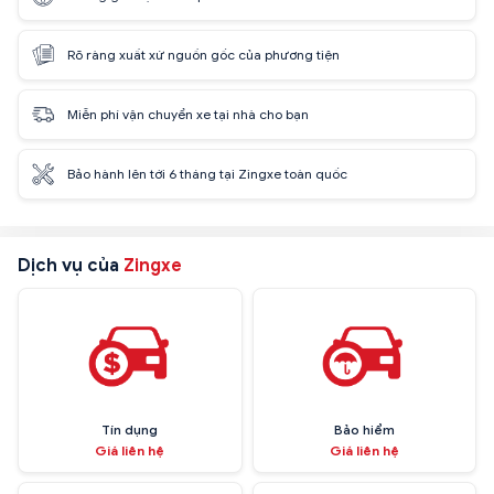
Rõ ràng xuất xứ nguồn gốc của phương tiện
Miễn phí vận chuyển xe tại nhà cho bạn
Bảo hành lên tới 6 tháng tại Zingxe toàn quốc
Dịch vụ của
Zingxe
Tín dụng
Bảo hiểm
Giá liên hệ
Giá liên hệ