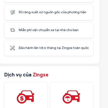
Rõ ràng xuất xứ nguồn gốc của phương tiện
Miễn phí vận chuyển xe tại nhà cho bạn
Bảo hành lên tới 6 tháng tại Zingxe toàn quốc
Dịch vụ của
Zingxe