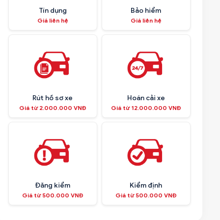
Tín dụng
Bảo hiểm
Giá liên hệ
Giá liên hệ
Rút hồ sơ xe
Hoán cải xe
Giá từ 2.000.000 VNĐ
Giá từ 12.000.000 VNĐ
Đăng kiểm
Kiểm định
Giá từ 500.000 VNĐ
Giá từ 500.000 VNĐ