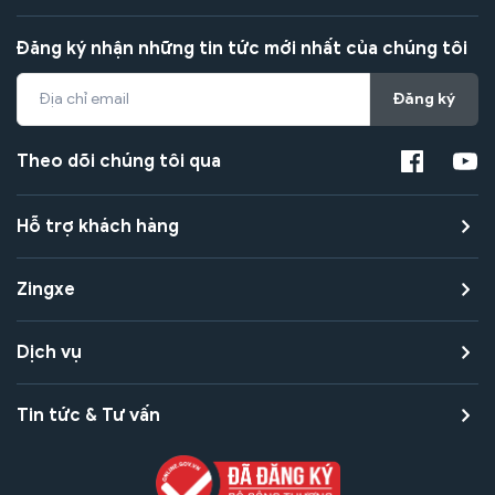
Đăng ký nhận những tin tức mới nhất của chúng tôi
Đăng ký
Theo dõi chúng tôi qua
Hỗ trợ khách hàng
Zingxe
Dịch vụ
Tin tức & Tư vấn