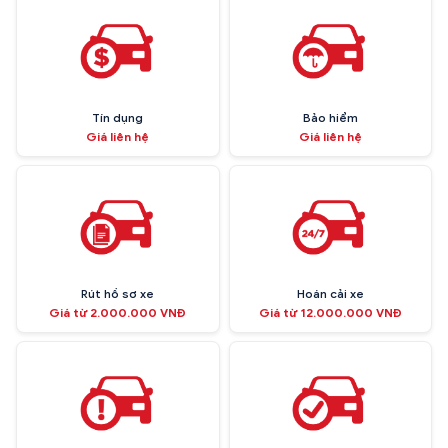
Tín dụng
Bảo hiểm
Giá liên hệ
Giá liên hệ
Rút hồ sơ xe
Hoán cải xe
Giá từ 2.000.000 VNĐ
Giá từ 12.000.000 VNĐ