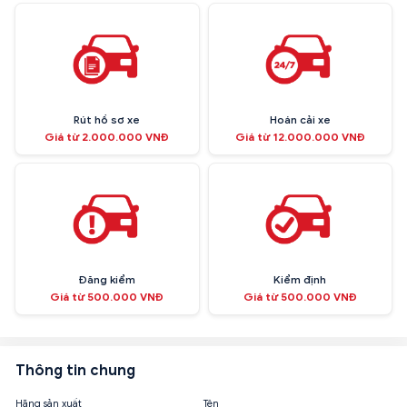
Rút hồ sơ xe
Hoán cải xe
Giá từ 2.000.000 VNĐ
Giá từ 12.000.000 VNĐ
Đăng kiểm
Kiểm định
Giá từ 500.000 VNĐ
Giá từ 500.000 VNĐ
Thông tin chung
Hãng sản xuất
Tên