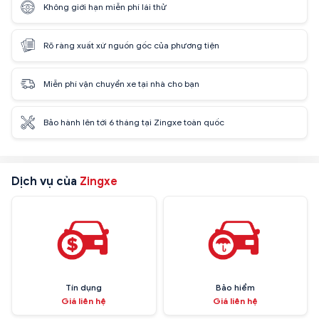
Không giới hạn miễn phí lái thử
Rõ ràng xuất xứ nguồn gốc của phương tiện
Miễn phí vận chuyển xe tại nhà cho bạn
Bảo hành lên tới 6 tháng tại Zingxe toàn quốc
Dịch vụ của
Zingxe
Tín dụng
Bảo hiểm
Giá liên hệ
Giá liên hệ