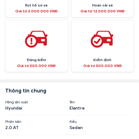
Rút hồ sơ xe
Hoán cải xe
Giá từ 2.000.000 VNĐ
Giá từ 12.000.000 VNĐ
Đăng kiểm
Kiểm định
Giá từ 500.000 VNĐ
Giá từ 500.000 VNĐ
Thông tin chung
Hãng sản xuất
Tên
Hyundai
Elantra
Phiên bản
Kiểu
2.0 AT
Sedan