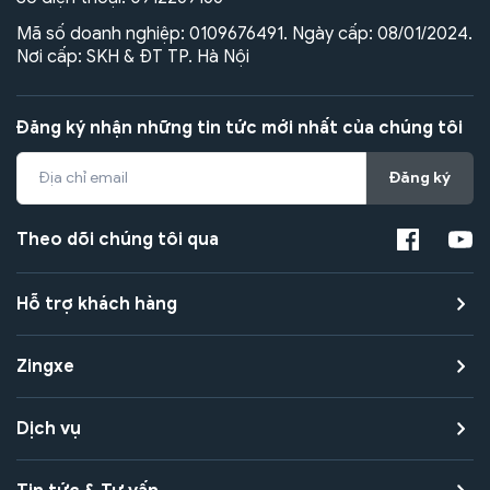
Mã số doanh nghiệp: 0109676491. Ngày cấp: 08/01/2024.
Nơi cấp: SKH & ĐT TP. Hà Nội
Đăng ký nhận những tin tức mới nhất của chúng tôi
Đăng ký
Theo dõi chúng tôi qua
Hỗ trợ khách hàng
Zingxe
Dịch vụ