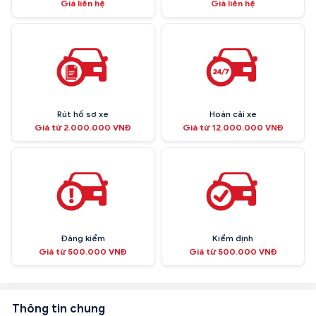
Giá liên hệ
Giá liên hệ
Rút hồ sơ xe
Hoán cải xe
Giá từ 2.000.000 VNĐ
Giá từ 12.000.000 VNĐ
Đăng kiểm
Kiểm định
Giá từ 500.000 VNĐ
Giá từ 500.000 VNĐ
Thông tin chung