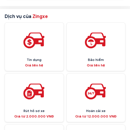
Dịch vụ của
Zingxe
Tín dụng
Bảo hiểm
Giá liên hệ
Giá liên hệ
Rút hồ sơ xe
Hoán cải xe
Giá từ 2.000.000 VNĐ
Giá từ 12.000.000 VNĐ