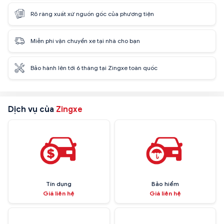
Rõ ràng xuất xứ nguồn gốc của phương tiện
Miễn phí vận chuyển xe tại nhà cho bạn
Bảo hành lên tới 6 tháng tại Zingxe toàn quốc
Dịch vụ của
Zingxe
Tín dụng
Bảo hiểm
Giá liên hệ
Giá liên hệ