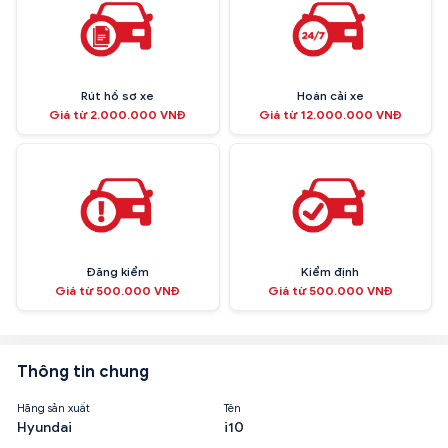
Rút hồ sơ xe
Hoán cải xe
Giá từ 2.000.000 VNĐ
Giá từ 12.000.000 VNĐ
Đăng kiểm
Kiểm định
Giá từ 500.000 VNĐ
Giá từ 500.000 VNĐ
Thông tin chung
Hãng sản xuất
Tên
Hyundai
i10