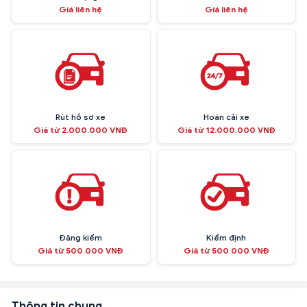
Giá liên hệ
Giá liên hệ
Rút hồ sơ xe
Hoán cải xe
Giá từ 2.000.000 VNĐ
Giá từ 12.000.000 VNĐ
Đăng kiểm
Kiểm định
Giá từ 500.000 VNĐ
Giá từ 500.000 VNĐ
Thông tin chung