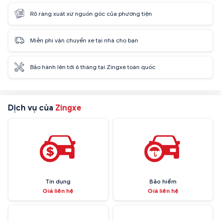
Rõ ràng xuất xứ nguồn gốc của phương tiện
Miễn phí vận chuyển xe tại nhà cho bạn
Bảo hành lên tới 6 tháng tại Zingxe toàn quốc
Dịch vụ của
Zingxe
Tín dụng
Bảo hiểm
Giá liên hệ
Giá liên hệ