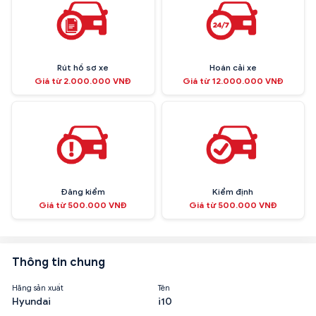
Rút hồ sơ xe
Hoán cải xe
Giá từ 2.000.000 VNĐ
Giá từ 12.000.000 VNĐ
Đăng kiểm
Kiểm định
Giá từ 500.000 VNĐ
Giá từ 500.000 VNĐ
Thông tin chung
Hãng sản xuất
Tên
Hyundai
i10