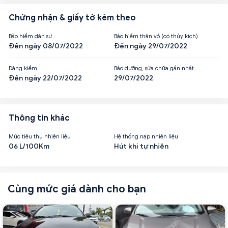
Chứng nhận & giấy tờ kèm theo
Bảo hiểm dân sự
Bảo hiểm thân vỏ (có thủy kích)
Đến ngày 08/07/2022
Đến ngày 29/07/2022
Đăng kiểm
Bảo dưỡng, sửa chữa gần nhất
Đến ngày 22/07/2022
29/07/2022
Thông tin khác
Mức tiêu thụ nhiên liệu
Hệ thống nạp nhiên liệu
06 L/100Km
Hút khí tự nhiên
Cùng mức giá dành cho bạn