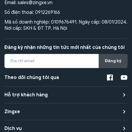
Email:
sales@zingxe.vn
Số điện thoại:
0912269166
Mã số doanh nghiệp: 0109676491. Ngày cấp: 08/01/2024.
Nơi cấp: SKH & ĐT TP. Hà Nội
Đăng ký nhận những tin tức mới nhất của chúng tôi
Đăng ký
Theo dõi chúng tôi qua
Hỗ trợ khách hàng
Zingxe
Dịch vụ