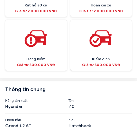
Rút hồ sơ xe
Hoán cải xe
Giá từ 2.000.000 VNĐ
Giá từ 12.000.000 VNĐ
Đăng kiểm
Kiểm định
Giá từ 500.000 VNĐ
Giá từ 500.000 VNĐ
Thông tin chung
Hãng sản xuất
Tên
Hyundai
i10
Phiên bản
Kiểu
Grand 1.2 AT
Hatchback