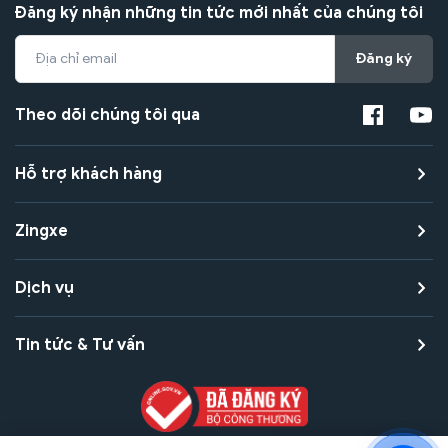
Đăng ký nhận những tin tức mới nhất của chúng tôi
Đăng ký
Theo dõi chúng tôi qua
Hỗ trợ khách hàng
Zingxe
Dịch vụ
Tin tức & Tư vấn