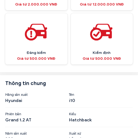
Giá từ 2.000.000 VNĐ
Giá từ 12.000.000 VNĐ
Đăng kiểm
Kiểm định
Giá từ 500.000 VNĐ
Giá từ 500.000 VNĐ
Thông tin chung
Hãng sản xuất
Tên
Hyundai
i10
Phiên bản
Kiểu
Grand 1.2 AT
Hatchback
Năm sản xuất
Xuất xứ