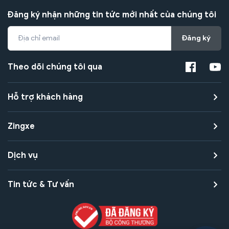
Đăng ký nhận những tin tức mới nhất của chúng tôi
Đăng ký
Theo dõi chúng tôi qua
Hỗ trợ khách hàng
Zingxe
Dịch vụ
Tin tức & Tư vấn