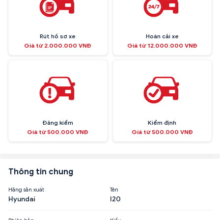
Rút hồ sơ xe
Hoán cải xe
Giá từ 2.000.000 VNĐ
Giá từ 12.000.000 VNĐ
Đăng kiểm
Kiểm định
Giá từ 500.000 VNĐ
Giá từ 500.000 VNĐ
Thông tin chung
Hãng sản xuất
Tên
Hyundai
I20