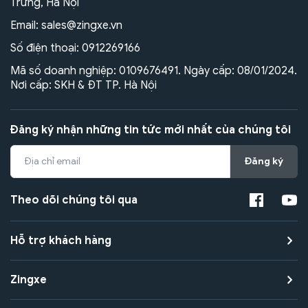
Trưng, Hà Nội
Email:
sales@zingxe.vn
Số điện thoại:
0912269166
Mã số doanh nghiệp: 0109676491. Ngày cấp: 08/01/2024.
Nơi cấp: SKH & ĐT TP. Hà Nội
Đăng ký nhận những tin tức mới nhất của chúng tôi
Đăng ký
Theo dõi chúng tôi qua
Hỗ trợ khách hàng
Zingxe