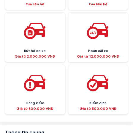
Giá liên hệ
Giá liên hệ
Rút hồ sơ xe
Hoán cải xe
Giá từ 2.000.000 VNĐ
Giá từ 12.000.000 VNĐ
Đăng kiểm
Kiểm định
Giá từ 500.000 VNĐ
Giá từ 500.000 VNĐ
Thông tin chung