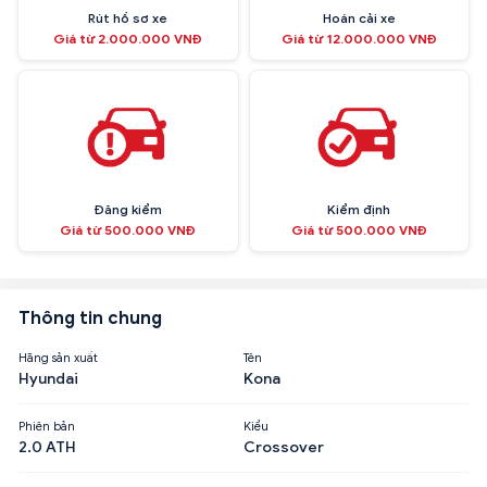
Rút hồ sơ xe
Hoán cải xe
Giá từ 2.000.000 VNĐ
Giá từ 12.000.000 VNĐ
Đăng kiểm
Kiểm định
Giá từ 500.000 VNĐ
Giá từ 500.000 VNĐ
Thông tin chung
Hãng sản xuất
Tên
Hyundai
Kona
Phiên bản
Kiểu
2.0 ATH
Crossover