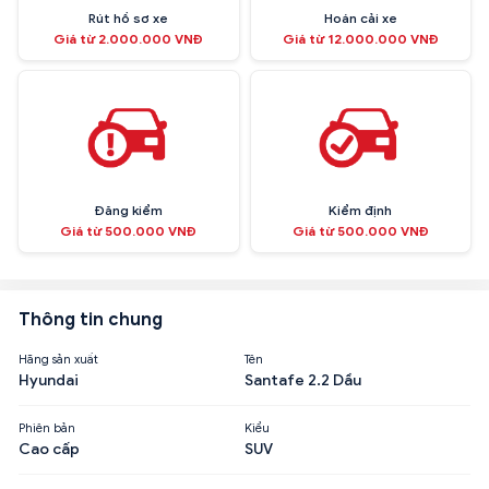
Rút hồ sơ xe
Hoán cải xe
Giá từ 2.000.000 VNĐ
Giá từ 12.000.000 VNĐ
Đăng kiểm
Kiểm định
Giá từ 500.000 VNĐ
Giá từ 500.000 VNĐ
Thông tin chung
Hãng sản xuất
Tên
Hyundai
Santafe 2.2 Dầu
Phiên bản
Kiểu
Cao cấp
SUV