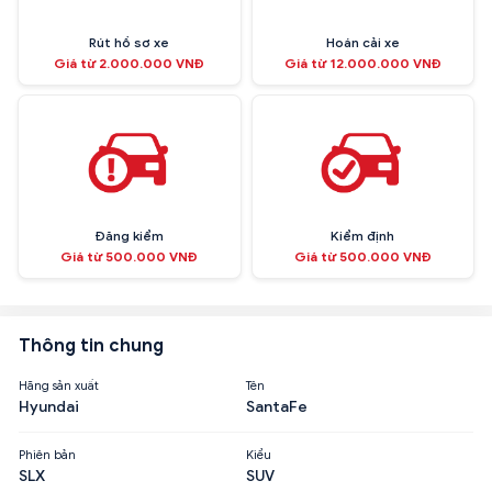
Rút hồ sơ xe
Hoán cải xe
Giá từ 2.000.000 VNĐ
Giá từ 12.000.000 VNĐ
Đăng kiểm
Kiểm định
Giá từ 500.000 VNĐ
Giá từ 500.000 VNĐ
Thông tin chung
Hãng sản xuất
Tên
Hyundai
SantaFe
Phiên bản
Kiểu
SLX
SUV