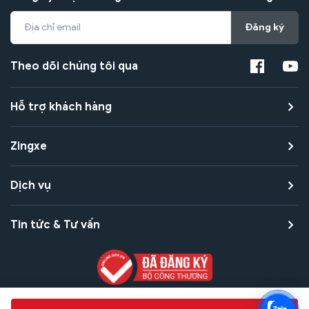
Đăng ký
Theo dõi chúng tôi qua
Hỗ trợ khách hàng
Zingxe
Dịch vụ
Tin tức & Tư vấn
Copyright © 2021 Zingxe. All rights reserved