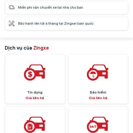
Miễn phí vận chuyển xe tại nhà cho bạn
Bảo hành lên tới 6 tháng tại Zingxe toàn quốc
Dịch vụ của
Zingxe
Tín dụng
Bảo hiểm
Giá liên hệ
Giá liên hệ