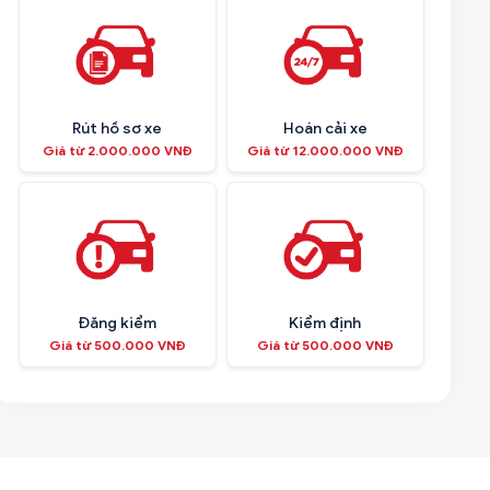
Rút hồ sơ xe
Hoán cải xe
Giá từ 2.000.000 VNĐ
Giá từ 12.000.000 VNĐ
Đăng kiểm
Kiểm định
Giá từ 500.000 VNĐ
Giá từ 500.000 VNĐ