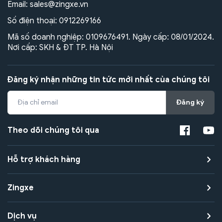
Email:
sales@zingxe.vn
Số điện thoại:
0912269166
Mã số doanh nghiệp: 0109676491. Ngày cấp: 08/01/2024.
Nơi cấp: SKH & ĐT TP. Hà Nội
Đăng ký nhận những tin tức mới nhất của chúng tôi
Đăng ký
Theo dõi chúng tôi qua
Hỗ trợ khách hàng
Zingxe
Dịch vụ