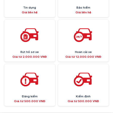
Tín dụng
Bảo hiểm
Giá liên hệ
Giá liên hệ
Rút hồ sơ xe
Hoán cải xe
Giá từ 2.000.000 VNĐ
Giá từ 12.000.000 VNĐ
Đăng kiểm
Kiểm định
Giá từ 500.000 VNĐ
Giá từ 500.000 VNĐ